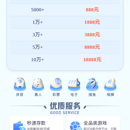
24 小时不间断在线，响应高效，快速协助
解决访问、账号、数据使用等问题，服务可
靠，沟通顺畅。
隐私与数据保护
采用多重加密策略与权限控制机制，全方位
保障用户信息与数据交互安全。米兰体育 始
终坚持以用户隐私为首要原则，守护每一次
访问。
高效系统响应
无论是赛事浏览、数据调用或内容切换，系
统响应均保持毫秒级速度，极大提升使用流
畅度，让您高效获取 米兰体育-米兰体育(中